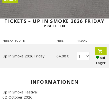
TICKETS – UP IN SMOKE 2026 FRIDAY
PRATTELN
PREISKATEGORIE
PREIS
ANZAHL
Up In Smoke 2026 Friday
64,00 €
Auf
Lager
INFORMATIONEN
Up In Smoke Festival
02. October 2026