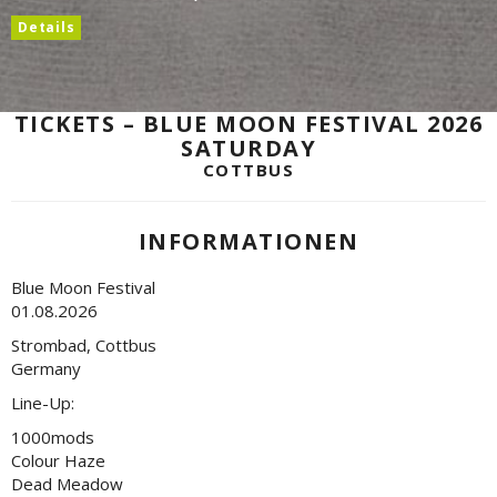
Details
TICKETS – BLUE MOON FESTIVAL 2026
SATURDAY
COTTBUS
INFORMATIONEN
Blue Moon Festival
01.08.2026
Strombad, Cottbus
Germany
Line-Up:
1000mods
Colour Haze
Dead Meadow