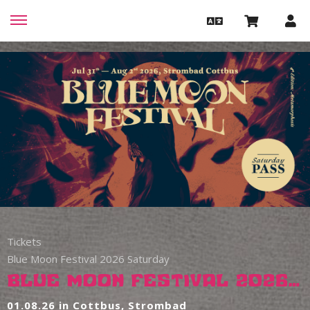
Tickets
Blue Moon Festival 2026 Saturday
Blue Moon Festival 2026 Saturday
01.08.26 in Cottbus, Strombad