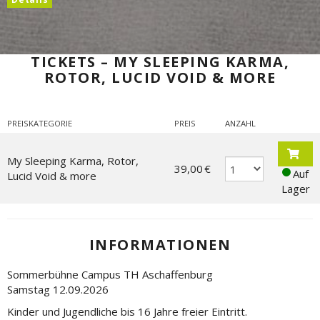
TICKETS – MY SLEEPING KARMA,
ROTOR, LUCID VOID & MORE
PREISKATEGORIE
PREIS
ANZAHL
My Sleeping Karma, Rotor,
39,00 €
Auf
Lucid Void & more
Lager
INFORMATIONEN
Sommerbühne Campus TH Aschaffenburg
Samstag 12.09.2026
Kinder und Jugendliche bis 16 Jahre freier Eintritt.