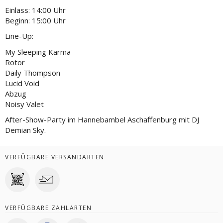
Einlass: 14:00 Uhr
Beginn: 15:00 Uhr
Line-Up:
My Sleeping Karma
Rotor
Daily Thompson
Lucid Void
Abzug
Noisy Valet
After-Show-Party im Hannebambel Aschaffenburg mit DJ
Demian Sky.
VERFÜGBARE VERSANDARTEN
VERFÜGBARE ZAHLARTEN