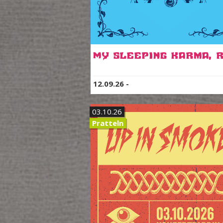
12.09.26
-
03.10.26
Pratteln