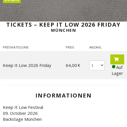
TICKETS – KEEP IT LOW 2026 FRIDAY
MÜNCHEN
PREISKATEGORIE
PREIS
ANZAHL
Keep It Low 2026 Friday
64,00 €
Auf
Lager
INFORMATIONEN
Keep It Low Festival
09. October 2026
Backstage München