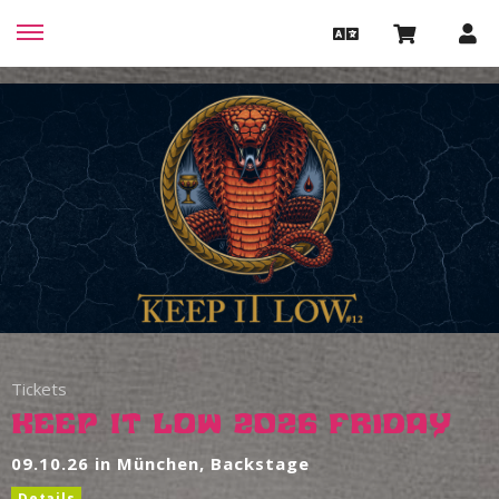
Tickets
Keep It Low 2026 Friday
09.10.26 in München, Backstage
Details